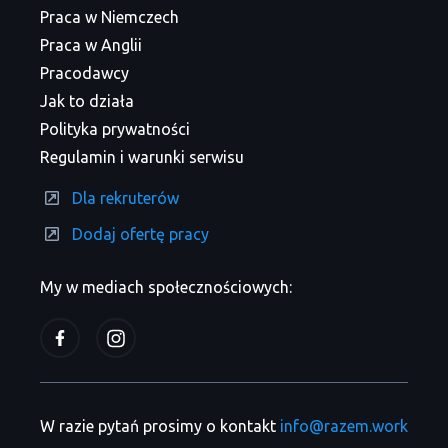
Praca w Niemczech
Praca w Anglii
Pracodawcy
Jak to działa
Polityka prywatności
Regulamin i warunki serwisu
Dla rekruterów
Dodaj ofertę pracy
My w mediach społecznościowych:
W razie pytań prosimy o kontakt
info@razem.work