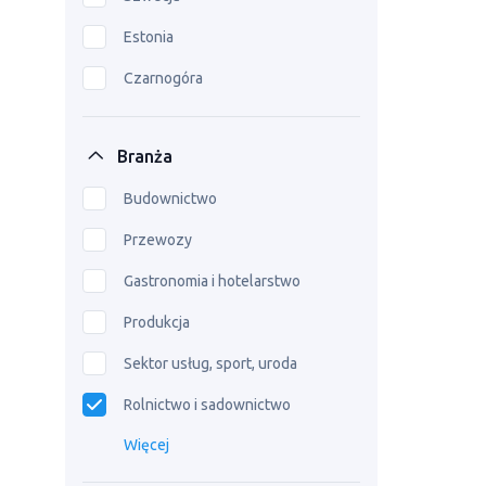
Estonia
Czarnogóra
Branża
Budownictwo
Przewozy
Gastronomia i hotelarstwo
Produkcja
Sektor usług, sport, uroda
Rolnictwo i sadownictwo
Więcej