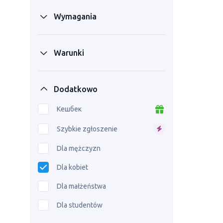
Wymagania
Warunki
Dodatkowo
Кешбек
Szybkie zgłoszenie
Dla mężczyzn
Dla kobiet
Dla małżeństwa
Dla studentów