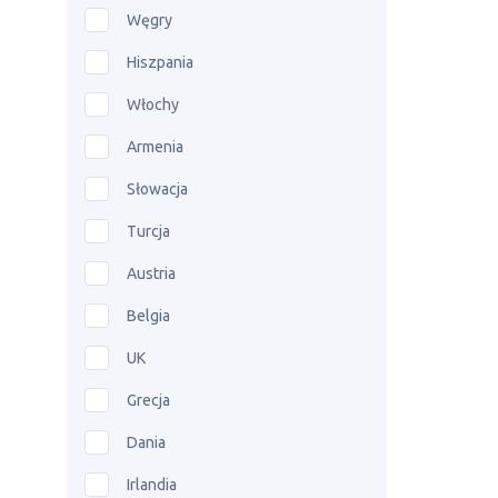
Węgry
Hiszpania
Włochy
Armenia
Słowacja
Turcja
Austria
Belgia
UK
Grecja
Dania
Irlandia