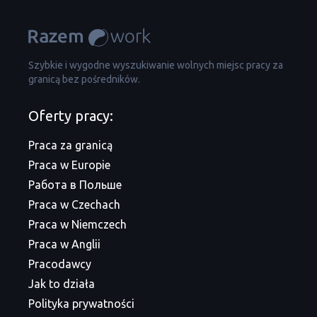
Szybkie i wygodne wyszukiwanie wolnych miejsc pracy za
granicą bez pośredników.
Oferty pracy:
Praca za granicą
Praca w Europie
Работа в Польше
Praca w Czechach
Praca w Niemczech
Praca w Anglii
Pracodawcy
Jak to działa
Polityka prywatności