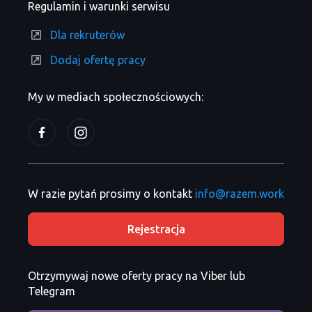
Regulamin i warunki serwisu
Dla rekruterów
Dodaj ofertę pracy
My w mediach społecznościowych:
W razie pytań prosimy o kontakt
info@razem.work
Rejestracja
Otrzymywaj nowe oferty pracy na Viber lub
Telegram