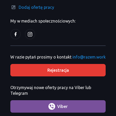
Dodaj ofertę pracy
My w mediach społecznościowych:
W razie pytań prosimy o kontakt
info@razem.work
Rejestracja
Otrzymywaj nowe oferty pracy na Viber lub
Telegram
Viber