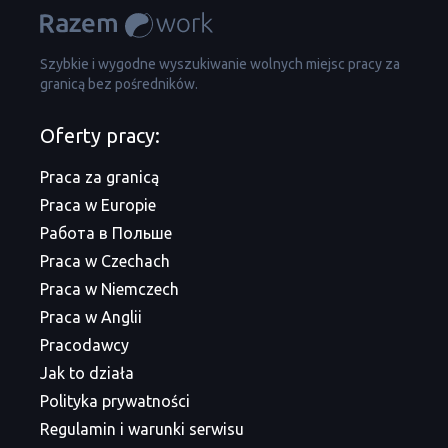
Szybkie i wygodne wyszukiwanie wolnych miejsc pracy za
granicą bez pośredników.
Oferty pracy:
Praca za granicą
Praca w Europie
Работа в Польше
Praca w Czechach
Praca w Niemczech
Praca w Anglii
Pracodawcy
Jak to działa
Polityka prywatności
Regulamin i warunki serwisu