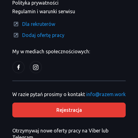
Polityka prywatności
Regulamin i warunki serwisu
Dla rekruterów
Dodaj ofertę pracy
My w mediach społecznościowych:
W razie pytań prosimy o kontakt
info@razem.work
Rejestracja
Otrzymywaj nowe oferty pracy na Viber lub
Telegram