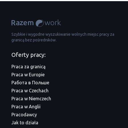
Szybkie i wygodne wyszukiwanie wolnych miejsc pracy za
granicą bez pośredników.
Oferty pracy:
Praca za granicą
Praca w Europie
Работа в Польше
Praca w Czechach
Praca w Niemczech
Praca w Anglii
Pracodawcy
Jak to działa