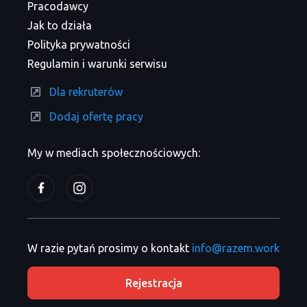
Pracodawcy
Jak to działa
Polityka prywatności
Regulamin i warunki serwisu
Dla rekruterów
Dodaj ofertę pracy
My w mediach społecznościowych:
W razie pytań prosimy o kontakt
info@razem.work
Rejestracja