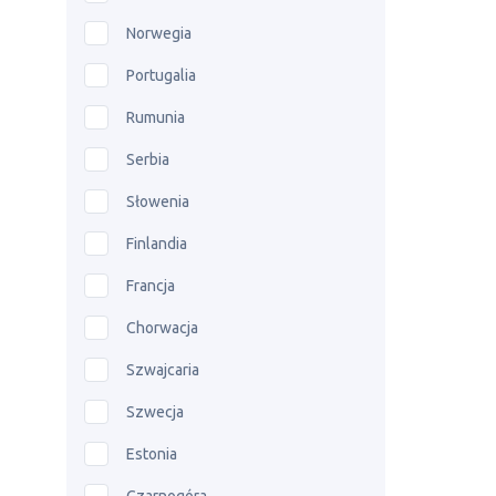
Norwegia
Portugalia
Rumunia
Serbia
Słowenia
Finlandia
Francja
Chorwacja
Szwajcaria
Szwecja
Estonia