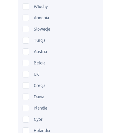
Włochy
Armenia
Słowacja
Turcja
Austria
Belgia
UK
Grecja
Dania
Irlandia
Cypr
Holandia