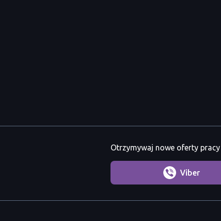
Otrzymywaj nowe oferty pracy 
Viber