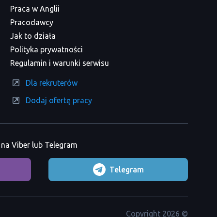
Praca w Anglii
Pracodawcy
Jak to działa
Polityka prywatności
Regulamin i warunki serwisu
Dla rekruterów
Dodaj ofertę pracy
na Viber lub Telegram
Telegram
Copyright 2026 ©