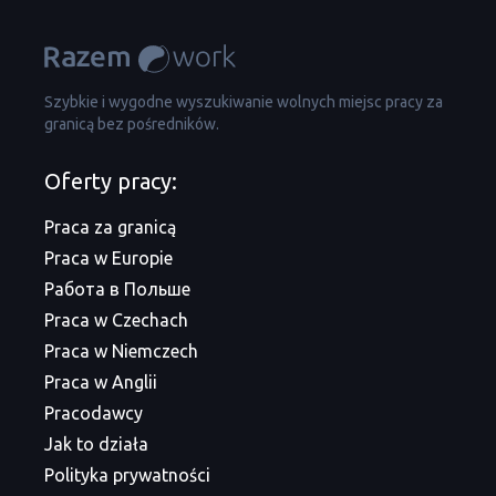
Szybkie i wygodne wyszukiwanie wolnych miejsc pracy za
granicą bez pośredników.
Oferty pracy:
Praca za granicą
Praca w Europie
Работа в Польше
Praca w Czechach
Praca w Niemczech
Praca w Anglii
Pracodawcy
Jak to działa
Polityka prywatności