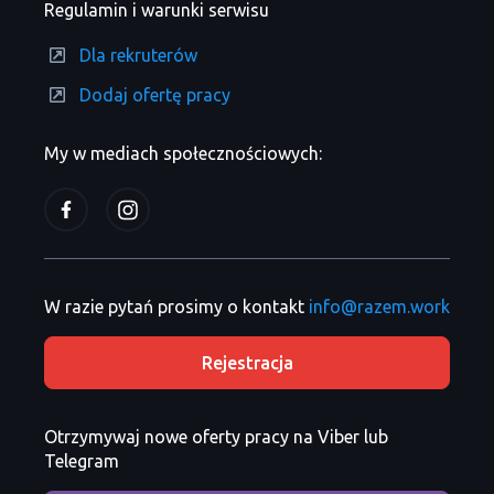
Regulamin i warunki serwisu
Dla rekruterów
Dodaj ofertę pracy
My w mediach społecznościowych:
W razie pytań prosimy o kontakt
info@razem.work
Rejestracja
Otrzymywaj nowe oferty pracy na Viber lub
Telegram