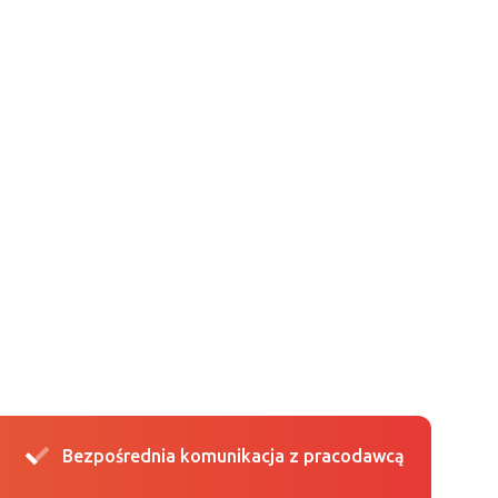
Bezpośrednia komunikacja z pracodawcą