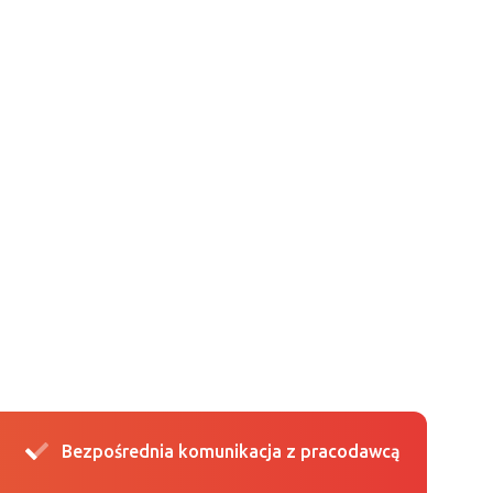
Bezpośrednia komunikacja z pracodawcą