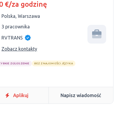
0 €/za godzinę
Polska, Warszawa
3 pracownika
RVTRANS
Zobacz kontakty
ZYBKIE ZGŁOSZENIE
BEZ ZNAJOMOŚCI JĘZYKA
Aplikuj
Napisz wiadomość