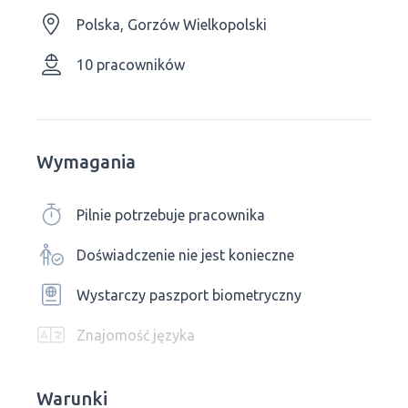
Polska, Gorzów Wielkopolski
10 pracowników
Wymagania
Pilnie potrzebuje pracownika
Doświadczenie nie jest konieczne
Wystarczy paszport biometryczny
Znajomość języka
Warunki