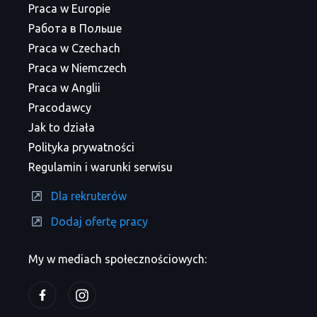
Praca w Europie
Работа в Польше
Praca w Czechach
Praca w Niemczech
Praca w Anglii
Pracodawcy
Jak to działa
Polityka prywatności
Regulamin i warunki serwisu
Dla rekruterów
Dodaj ofertę pracy
My w mediach społecznościowych: