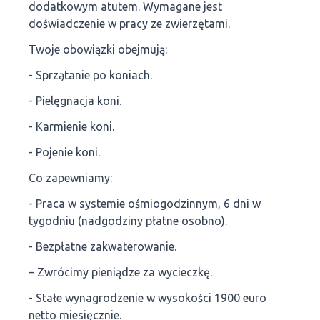
dodatkowym atutem. Wymagane jest
doświadczenie w pracy ze zwierzętami.
Twoje obowiązki obejmują:
- Sprzątanie po koniach.
- Pielęgnacja koni.
- Karmienie koni.
- Pojenie koni.
Co zapewniamy:
- Praca w systemie ośmiogodzinnym, 6 dni w
tygodniu (nadgodziny płatne osobno).
- Bezpłatne zakwaterowanie.
– Zwrócimy pieniądze za wycieczkę.
- Stałe wynagrodzenie w wysokości 1900 euro
netto miesięcznie.