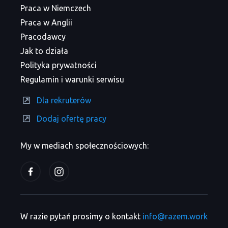
Praca w Niemczech
Praca w Anglii
Pracodawcy
Jak to działa
Polityka prywatności
Regulamin i warunki serwisu
Dla rekruterów
Dodaj ofertę pracy
My w mediach społecznościowych:
W razie pytań prosimy o kontakt
info@razem.work