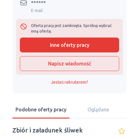
******
E-mail
Oferta pracy jest zamknięta. Spróbuj wybrać
inną ofertę.
Inne oferty pracy
Napisz wiadomość
Jesteś rekruterem?
Podobne oferty pracy
Oglądane
Zbiór i załadunek śliwek