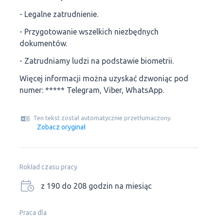
- Legalne zatrudnienie.
- Przygotowanie wszelkich niezbędnych
dokumentów.
- Zatrudniamy ludzi na podstawie biometrii.
Więcej informacji można uzyskać dzwoniąc pod
numer: ***** Telegram, Viber, WhatsApp.
Ten tekst został automatycznie przetłumaczony.
Zobacz oryginał
Rokład czasu pracy
z 190 do 208 godzin na miesiąc
Praca dla