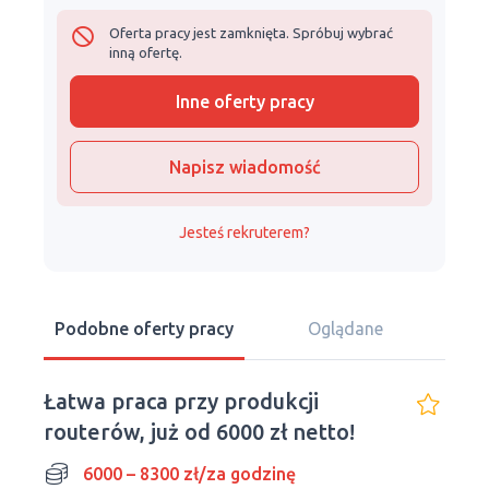
Oferta pracy jest zamknięta. Spróbuj wybrać
inną ofertę.
Inne oferty pracy
Napisz wiadomość
Jesteś rekruterem?
Podobne oferty pracy
Oglądane
Łatwa praca przy produkcji
routerów, już od 6000 zł netto!
6000 – 8300 zł/za godzinę