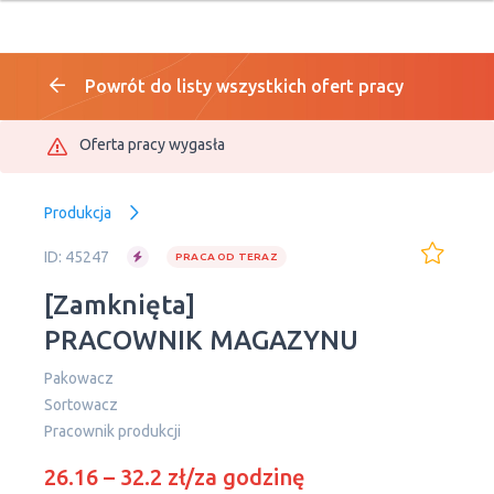
Powrót do listy wszystkich ofert pracy
Oferta pracy wygasła
Produkcja
ID: 45247
PRACA OD TERAZ
[Zamknięta]
PRACOWNIK MAGAZYNU
Pakowacz
Sortowacz
Pracownik produkcji
26.16 – 32.2 zł/za godzinę