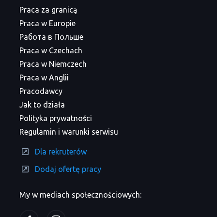
Praca za granicą
Praca w Europie
Работа в Польше
Praca w Czechach
Praca w Niemczech
Praca w Anglii
Pracodawcy
Jak to działa
Polityka prywatności
Regulamin i warunki serwisu
Dla rekruterów
Dodaj ofertę pracy
My w mediach społecznościowych: