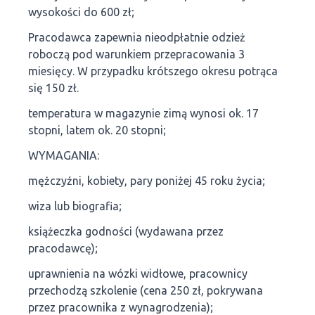
wysokości do 600 zł;
Pracodawca zapewnia nieodpłatnie odzież
roboczą pod warunkiem przepracowania 3
miesięcy. W przypadku krótszego okresu potrąca
się 150 zł.
temperatura w magazynie zimą wynosi ok. 17
stopni, latem ok. 20 stopni;
WYMAGANIA:
mężczyźni, kobiety, pary poniżej 45 roku życia;
wiza lub biografia;
książeczka godności (wydawana przez
pracodawcę);
uprawnienia na wózki widłowe, pracownicy
przechodzą szkolenie (cena 250 zł, pokrywana
przez pracownika z wynagrodzenia);