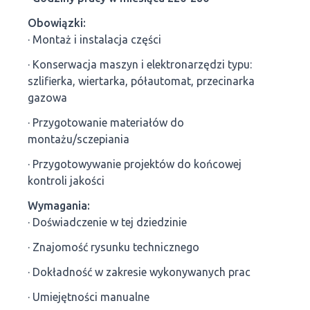
Obowiązki:
· Montaż i instalacja części
· Konserwacja maszyn i elektronarzędzi typu:
szlifierka, wiertarka, półautomat, przecinarka
gazowa
· Przygotowanie materiałów do
montażu/sczepiania
· Przygotowywanie projektów do końcowej
kontroli jakości
Wymagania:
· Doświadczenie w tej dziedzinie
· Znajomość rysunku technicznego
· Dokładność w zakresie wykonywanych prac
· Umiejętności manualne