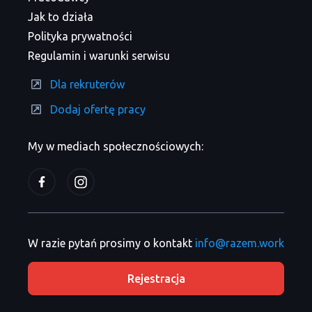
Jak to działa
Polityka prywatności
Regulamin i warunki serwisu
Dla rekruterów
Dodaj ofertę pracy
My w mediach społecznościowych:
W razie pytań prosimy o kontakt
info@razem.work
Rejestracja