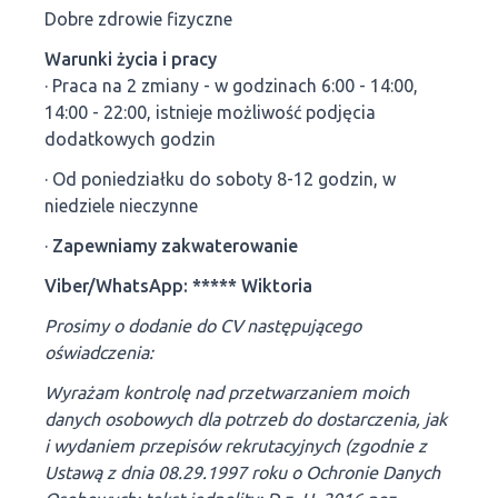
Dobre zdrowie fizyczne
Warunki życia i pracy
· Praca na 2 zmiany - w godzinach 6:00 - 14:00,
14:00 - 22:00, istnieje możliwość podjęcia
dodatkowych godzin
· Od poniedziałku do soboty 8-12 godzin, w
niedziele nieczynne
·
Zapewniamy zakwaterowanie
Viber/WhatsApp: ***** Wiktoria
Prosimy o dodanie do CV następującego
oświadczenia:
Wyrażam kontrolę nad przetwarzaniem moich
danych osobowych dla potrzeb do dostarczenia, jak
i wydaniem przepisów rekrutacyjnych (zgodnie z
Ustawą z dnia 08.29.1997 roku o Ochronie Danych