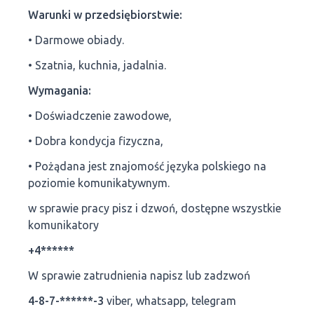
Warunki w przedsiębiorstwie:
• Darmowe obiady.
• Szatnia, kuchnia, jadalnia.
Wymagania:
• Doświadczenie zawodowe,
• Dobra kondycja fizyczna,
• Pożądana jest znajomość języka polskiego na
poziomie komunikatywnym.
w sprawie pracy pisz i dzwoń, dostępne wszystkie
komunikatory
+4******
W sprawie zatrudnienia napisz lub zadzwoń
4-8-7-******-3
viber, whatsapp, telegram