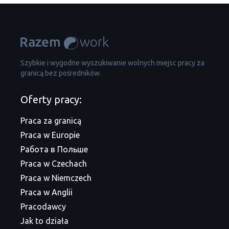
Szybkie i wygodne wyszukiwanie wolnych miejsc pracy za
granicą bez pośredników.
Oferty pracy:
Praca za granicą
Praca w Europie
Работа в Польше
Praca w Czechach
Praca w Niemczech
Praca w Anglii
Pracodawcy
Jak to działa