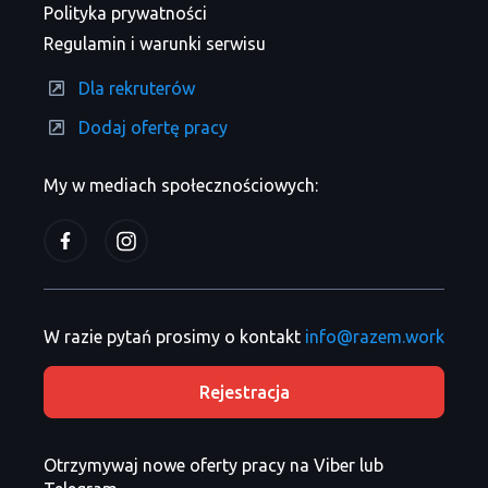
Polityka prywatności
Regulamin i warunki serwisu
Dla rekruterów
Dodaj ofertę pracy
My w mediach społecznościowych:
W razie pytań prosimy o kontakt
info@razem.work
Rejestracja
Otrzymywaj nowe oferty pracy na Viber lub