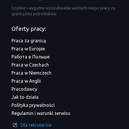
Szybkie i wygodne wyszukiwanie wolnych miejsc pracy za
granicą bez pośredników.
Oferty pracy:
Praca za granicą
Praca w Europie
Работа в Польше
Praca w Czechach
Praca w Niemczech
Praca w Anglii
Pracodawcy
Jak to działa
Polityka prywatności
Regulamin i warunki serwisu
Dla rekruterów