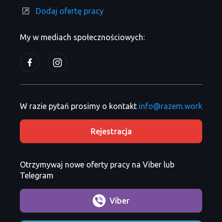
Dodaj ofertę pracy
My w mediach społecznościowych:
W razie pytań prosimy o kontakt
info@razem.work
Rejestracja
Otrzymywaj nowe oferty pracy na Viber lub
Telegram
Viber