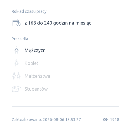
Rokład czasu pracy
z 168 do 240 godzin na miesiąc
Praca dla
Mężczyzn
Kobiet
Małżeństwa
Studentów
Zaktualizowano: 2026-08-06 13:53:27
1918