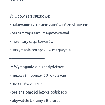
━━━━━━━━━━━━━━━
📦 Obowiązki służbowe:
• pakowanie i zbieranie zamówień ze skanerem
• praca z zapasami magazynowymi
• inwentaryzacja towarów
• utrzymanie porządku w magazynie
━━━━━━━━━━━━━━━
📌 Wymagania dla kandydatów:
• mężczyźni poniżej 50 roku życia
• brak doświadczenia
• bez znajomości języka polskiego
• obywatele Ukrainy / Białorusi