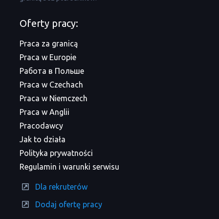
Oferty pracy:
Praca za granicą
Praca w Europie
Работа в Польше
Praca w Czechach
Praca w Niemczech
Praca w Anglii
Pracodawcy
Jak to działa
Polityka prywatności
Regulamin i warunki serwisu
Dla rekruterów
Dodaj ofertę pracy