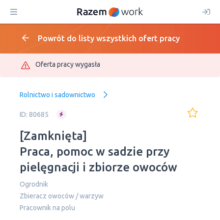
Powrót do listy wszystkich ofert pracy
Oferta pracy wygasła
Rolnictwo i sadownictwo
ID: 80685
[Zamknięta]
Praca, pomoc w sadzie przy
pielęgnacji i zbiorze owoców
Ogrodnik
Zbieracz owoców / warzyw
Pracownik na polu