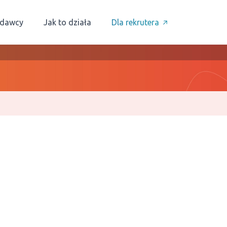
odawcy
Jak to działa
Dla rekrutera