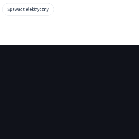
Spawacz elektryczny