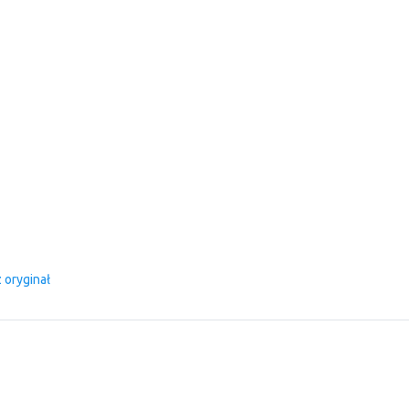
 oryginał