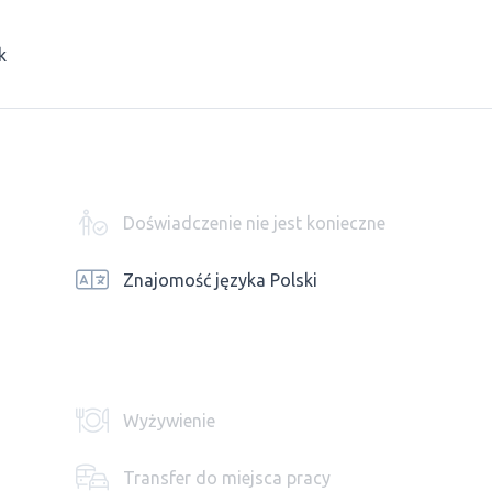
k
Doświadczenie nie jest konieczne
Znajomość języka Polski
Wyżywienie
Transfer do miejsca pracy