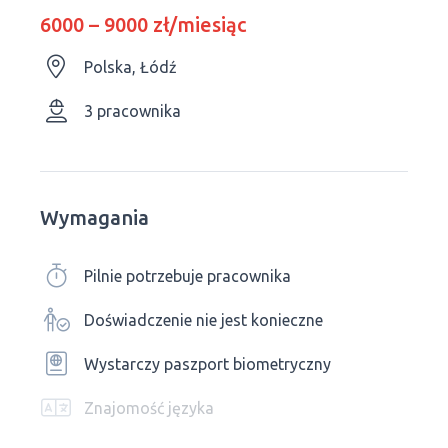
6000 – 9000 zł/miesiąc
Polska, Łódź
3 pracownika
Wymagania
Pilnie potrzebuje pracownika
Doświadczenie nie jest konieczne
Wystarczy paszport biometryczny
Znajomość języka