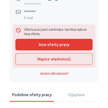
**********
******
E-mail
Oferta pracy jest zamknięta. Spróbuj wybrać
inną ofertę.
Inne oferty pracy
Napisz wiadomość
Jesteś rekruterem?
Podobne oferty pracy
Oglądane