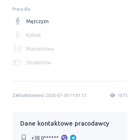
Praca dla
Mężczyzn
Kobiet
Małżeństwa
Studentów
Zaktualizowano: 2026-07-30 11:01:15
1075
Dane kontaktowe pracodawcy
+38 0******