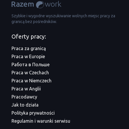
Szybkie i wygodne wyszukiwanie wolnych miejsc pracy za
granicą bez pośredników.
Oferty pracy:
Praca za granicą
Praca w Europie
Работа в Польше
Praca w Czechach
Praca w Niemczech
Praca w Anglii
Pracodawcy
Jak to działa
Polityka prywatności
Regulamin i warunki serwisu