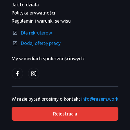
Jak to działa
Polityka prywatności
Regulamin i warunki serwisu
Dla rekruterów
Dodaj ofertę pracy
My w mediach społecznościowych:
W razie pytań prosimy o kontakt
info@razem.work
Rejestracja