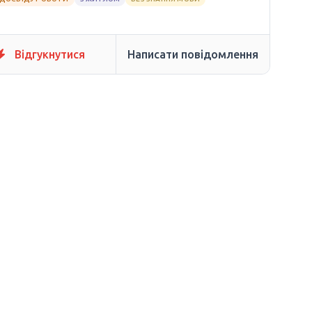
Відгукнутися
Написати повідомлення