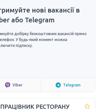
римуйте нові вакансії в
ber або Telegram
имуйте добірку безкоштовних вакансій прямо
телефон. У будь-який момент можна
ключити підписку.
Viber
Telegram
 ПРАЦІВНИК РЕСТОРАНУ