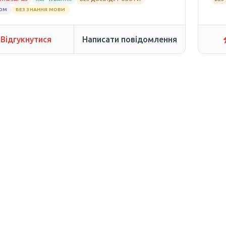
ЛОМ
БЕЗ ЗНАННЯ МОВИ
Відгукнутися
Написати повідомлення