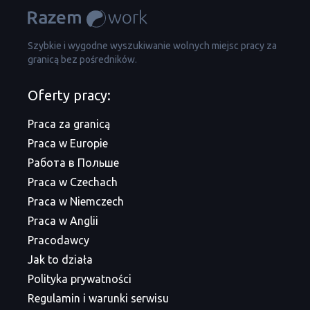
Szybkie i wygodne wyszukiwanie wolnych miejsc pracy za
granicą bez pośredników.
Oferty pracy:
Praca za granicą
Praca w Europie
Работа в Польше
Praca w Czechach
Praca w Niemczech
Praca w Anglii
Pracodawcy
Jak to działa
Polityka prywatności
Regulamin i warunki serwisu