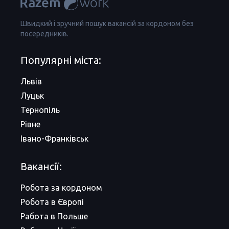
Швидкий і зручний пошук вакансій за кордоном без
посередників.
Популярні міста:
Львів
Луцьк
Тернопіль
Рівне
Івано-Франківськ
Вакансії:
Робота за кордоном
Робота в Європі
Работа в Польше