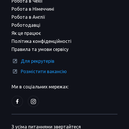
Робота в Чехії
Робота в Німеччині
Робота в Англії
Роботодавці
Як це працює
Політика конфіденційності
Правила та умови сервісу
Для рекрутерів
Розмістити вакансію
Ми в соціальних мережах:
З усіма питаннями звертайтеся