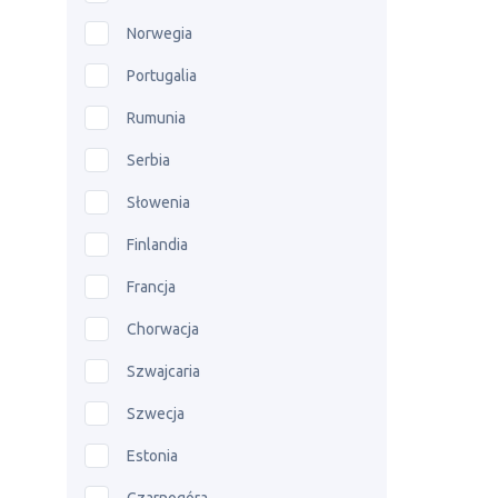
Norwegia
Portugalia
Rumunia
Serbia
Słowenia
Finlandia
Francja
Chorwacja
Szwajcaria
Szwecja
Estonia