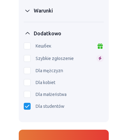
Warunki
Dodatkowo
Кешбек
Szybkie zgłoszenie
Dla mężczyzn
Dla kobiet
Dla małżeństwa
Dla studentów