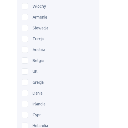
Włochy
Armenia
Słowacja
Turcja
Austria
Belgia
UK
Grecja
Dania
Irlandia
Cypr
Holandia