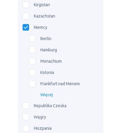
Kirgistan
Kazachstan
Niemcy
Berlin
Hamburg
Monachium
Kolonia
Frankfurt nad Menem
Więcej
Republika Czeska
Węgry
Hiszpania