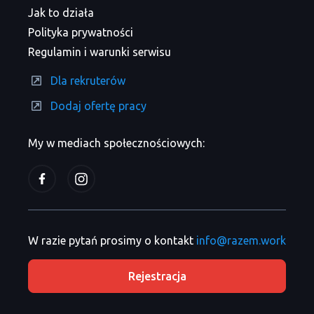
Jak to działa
Polityka prywatności
Regulamin i warunki serwisu
Dla rekruterów
Dodaj ofertę pracy
My w mediach społecznościowych:
W razie pytań prosimy o kontakt
info@razem.work
Rejestracja