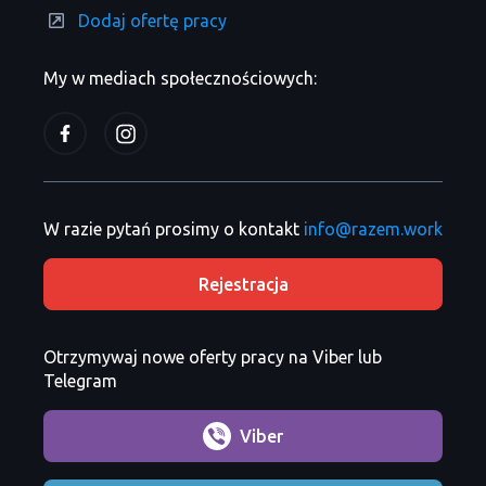
Dodaj ofertę pracy
My w mediach społecznościowych:
W razie pytań prosimy o kontakt
info@razem.work
Rejestracja
Otrzymywaj nowe oferty pracy na Viber lub
Telegram
Viber