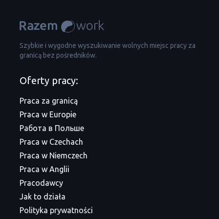
Szybkie i wygodne wyszukiwanie wolnych miejsc pracy za
granicą bez pośredników.
Oferty pracy:
Praca za granicą
Praca w Europie
Работа в Польше
Praca w Czechach
Praca w Niemczech
Praca w Anglii
Pracodawcy
Jak to działa
Polityka prywatności