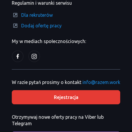
Regulamin i warunki serwisu
Dla rekruterów
Dodaj ofertę pracy
My w mediach społecznościowych:
W razie pytań prosimy o kontakt
info@razem.work
Rejestracja
Otrzymywaj nowe oferty pracy na Viber lub
Telegram