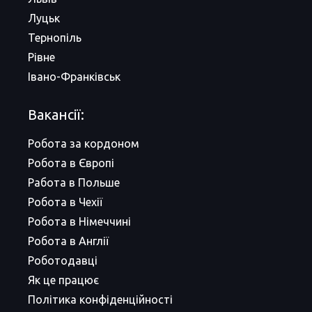
Луцьк
Тернопіль
Рівне
Івано-Франківськ
Вакансії:
Робота за кордоном
Робота в Європі
Работа в Польше
Робота в Чехії
Робота в Німеччині
Робота в Англії
Роботодавці
Як це працює
Політика конфіденційності