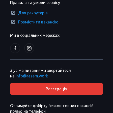
Правила та умови сервісу
Для рекрутерів
Розмістити вакансію
Ми в соціальних мережах:
З усіма питаннями звертайтеся
на
info@razem.work
Реєстрація
Отримуйте добірку безкоштовних вакансій
прямо на телефон