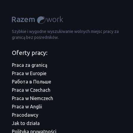
Szybkie i wygodne wyszukiwanie wolnych miejsc pracy za
granicą bez pośredników.
Oferty pracy:
Praca za granicą
Praca w Europie
Работа в Польше
Praca w Czechach
Praca w Niemczech
Praca w Anglii
Pracodawcy
Jak to działa
Polityka prywatności