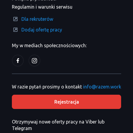
Regulamin i warunki serwisu
Dla rekruterów
Dodaj ofertę pracy
My w mediach społecznościowych:
W razie pytań prosimy o kontakt
info@razem.work
Rejestracja
Otrzymywaj nowe oferty pracy na Viber lub
Telegram