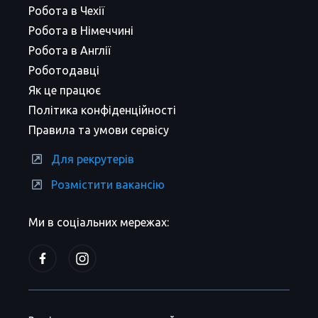
Робота в Чехії
Робота в Німеччині
Робота в Англії
Роботодавці
Як це працює
Політика конфіденційності
Правила та умови сервісу
Для рекрутерів
Розмістити вакансію
Ми в соціальних мережах: