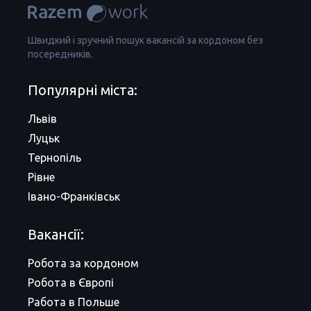
Швидкий і зручний пошук вакансій за кордоном без
посередників.
Популярні міста:
Львів
Луцьк
Тернопіль
Рівне
Івано-Франківськ
Вакансії:
Робота за кордоном
Робота в Європі
Работа в Польше