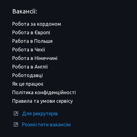
Вакансії:
Робота за кордоном
Робота в Європі
Работа в Польше
Робота в Чехії
Робота в Німеччині
Робота в Англії
Роботодавці
Як це працює
Політика конфіденційності
Правила та умови сервісу
Для рекрутерів
Розмістити вакансію