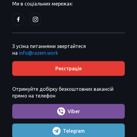
Ми в соціальних мережах:
З усіма питаннями звертайтеся
на
info@razem.work
Реєстрація
Отримуйте добірку безкоштовних вакансій
прямо на телефон
Viber
Telegram