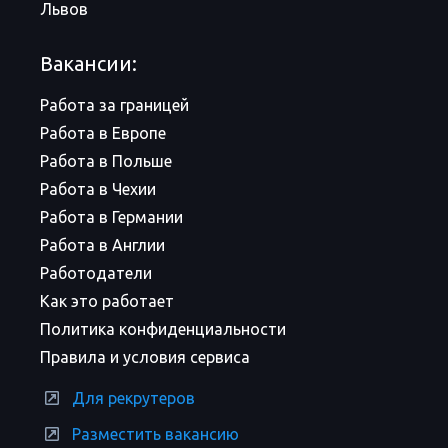
Львов
Вакансии:
Работа за границей
Работа в Европе
Работа в Польше
Работа в Чехии
Работа в Германии
Работа в Англии
Работодатели
Как это работает
Политика конфиденциальности
Правила и условия сервиса
Для рекрутеров
Разместить вакансию