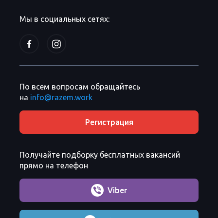
Мы в социальных сетях:
По всем вопросам обращайтесь
на
info@razem.work
Регистрация
Получайте подборку бесплатных вакансий
прямо на телефон
Viber