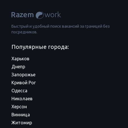
Быстрый и удобный поиск вакансий за границей без
посредников.
Популярные города:
Харьков
Днепр
Запорожье
Кривой Рог
Одесса
Николаев
Херсон
Винница
Житомир