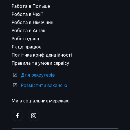
Работа в Польше
Робота в Чехії
Робота в Німеччині
Робота в Англії
Роботодавці
Як це працює
Політика конфіденційності
Правила та умови сервісу
Для рекрутерів
Розмістити вакансію
Ми в соціальних мережах: