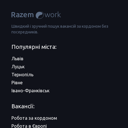
Швидкий і зручний пошук вакансій за кордоном без
посередників.
Популярні міста:
Львів
Луцьк
Тернопіль
Рівне
Івано-Франківськ
Вакансії:
Робота за кордоном
Робота в Європі