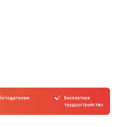
аботодателем
Бесплатное
трудоустройство