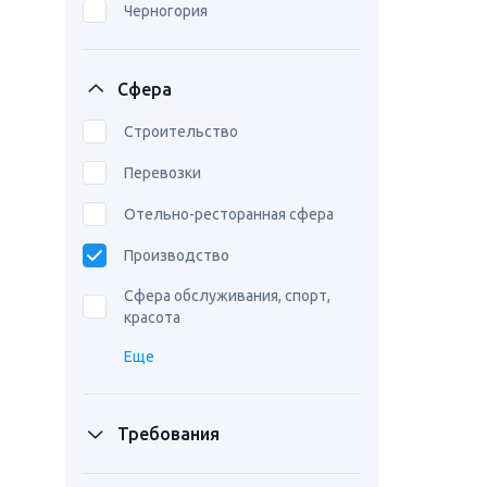
Черногория
Сфера
Строительство
Перевозки
Отельно-ресторанная сфера
Производство
Сфера обслуживания, спорт,
красота
Еще
Требования