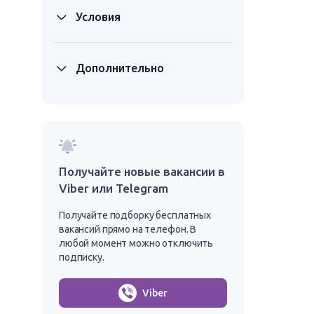
Условия
Дополнительно
Получайте новые вакансии в
Viber или Telegram
Получайте подборку бесплатных
вакансий прямо на телефон. В
любой момент можно отключить
подписку.
Viber