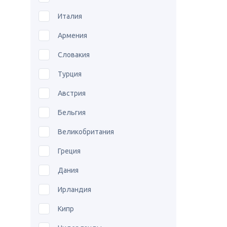
Италия
Армения
Словакия
Турция
Австрия
Бельгия
Великобритания
Греция
Дания
Ирландия
Кипр