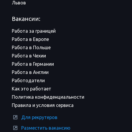
Львов
Вакансии:
Работа за границей
Работа в Европе
Работа в Польше
Работа в Чехии
Работа в Германии
Работа в Англии
Работодатели
Как это работает
Политика конфиденциальности
Правила и условия сервиса
Для рекрутеров
Разместить вакансию