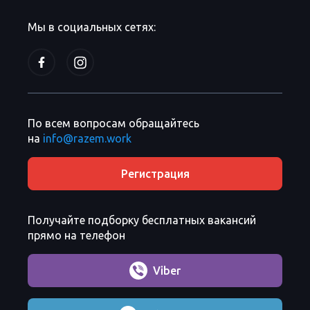
Мы в социальных сетях:
По всем вопросам обращайтесь
на
info@razem.work
Регистрация
Получайте подборку бесплатных вакансий
прямо на телефон
Viber