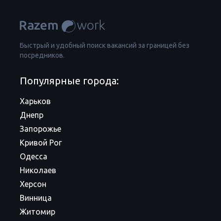
Быстрый и удобный поиск вакансий за границей без
посредников.
Популярные города:
Харьков
Днепр
Запорожье
Кривой Рог
Одесса
Николаев
Херсон
Винница
Житомир