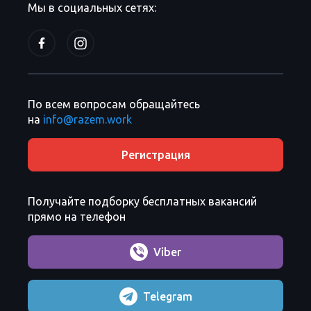
Мы в социальных сетях:
По всем вопросам обращайтесь
на
info@razem.work
Регистрация
Получайте подборку бесплатных вакансий
прямо на телефон
Viber
Telegram