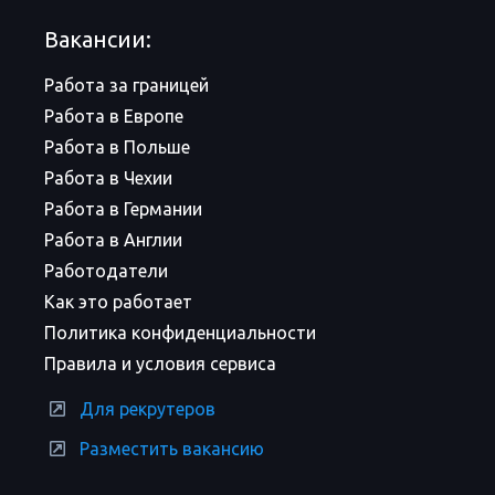
Вакансии:
Работа за границей
Работа в Европе
Работа в Польше
Работа в Чехии
Работа в Германии
Работа в Англии
Работодатели
Как это работает
Политика конфиденциальности
Правила и условия сервиса
Для рекрутеров
Разместить вакансию