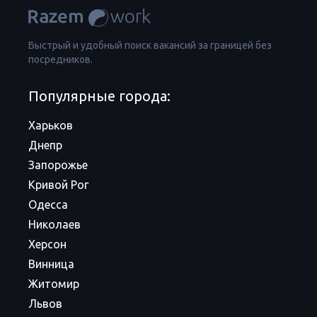
Быстрый и удобный поиск вакансий за границей без
посредников.
Популярные города:
Харьков
Днепр
Запорожье
Кривой Рог
Одесса
Николаев
Херсон
Винница
Житомир
Львов