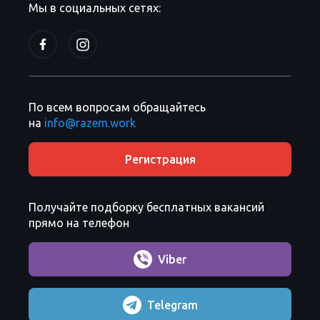
Мы в социальных сетях:
По всем вопросам обращайтесь
на
info@razem.work
Регистрация
Получайте подборку бесплатных вакансий
прямо на телефон
Viber
Telegram