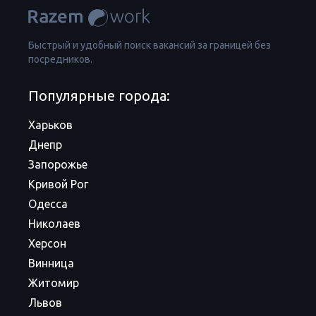
Быстрый и удобный поиск вакансий за границей без
посредников.
Популярные города:
Харьков
Днепр
Запорожье
Кривой Рог
Одесса
Николаев
Херсон
Винница
Житомир
Львов