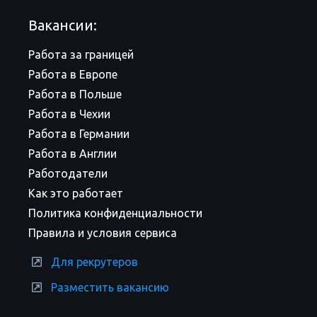
Вакансии:
Работа за границей
Работа в Европе
Работа в Польше
Работа в Чехии
Работа в Германии
Работа в Англии
Работодатели
Как это работает
Политика конфиденциальности
Правила и условия сервиса
Для рекрутеров
Разместить вакансию