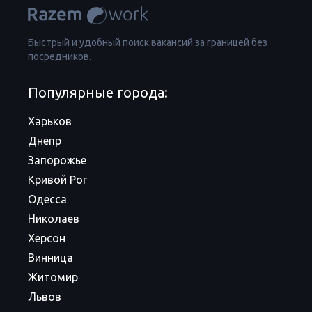
Быстрый и удобный поиск вакансий за границей без
посредников.
Популярные города:
Харьков
Днепр
Запорожье
Кривой Рог
Одесса
Николаев
Херсон
Винница
Житомир
Львов