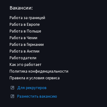
Вакансии:
Работа за границей
Работа в Европе
Работа в Польше
Работа в Чехии
Работа в Германии
Работа в Англии
Работодатели
Как это работает
Политика конфиденциальности
Правила и условия сервиса
Для рекрутеров
Разместить вакансию