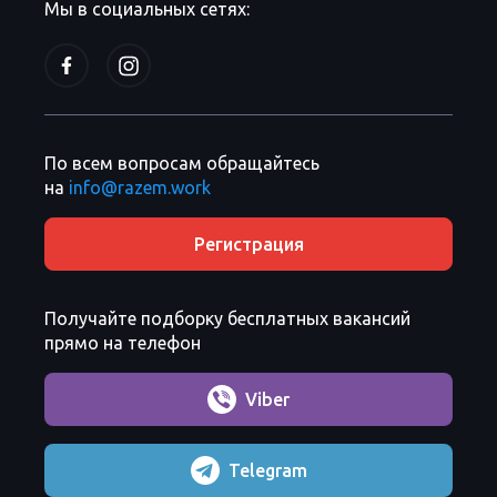
Мы в социальных сетях:
По всем вопросам обращайтесь
на
info@razem.work
Регистрация
Получайте подборку бесплатных вакансий
прямо на телефон
Viber
Telegram