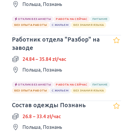
Польша, Познань
ОТКЛИК БЕЗ АНКЕТЫ
РАБОТА НА СЕЙЧАС
ПИТАНИЕ
БЕЗ ОПЫТА РАБОТЫ
С ЖИЛЬЕМ
БЕЗ ЗНАНИЯ ЯЗЫКА
Работник отдела "Разбор" на
заводе
24.84 – 35.84 zł/час
Польша, Познань
ОТКЛИК БЕЗ АНКЕТЫ
РАБОТА НА СЕЙЧАС
ПИТАНИЕ
БЕЗ ОПЫТА РАБОТЫ
С ЖИЛЬЕМ
БЕЗ ЗНАНИЯ ЯЗЫКА
Состав одежды Познань
26.8 – 33.4 zł/час
Польша, Познань