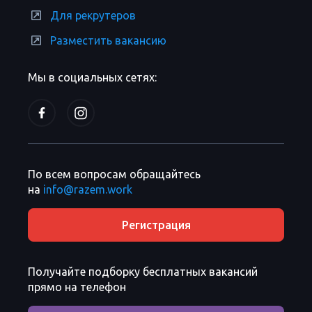
Для рекрутеров
Разместить вакансию
Мы в социальных сетях:
По всем вопросам обращайтесь
на
info@razem.work
Регистрация
Получайте подборку бесплатных вакансий
прямо на телефон