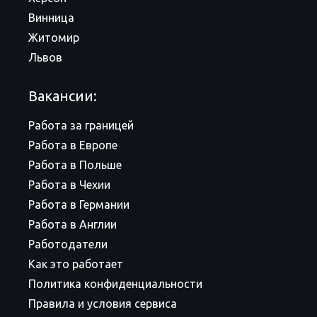
Винница
Житомир
Львов
Вакансии:
Работа за границей
Работа в Европе
Работа в Польше
Работа в Чехии
Работа в Германии
Работа в Англии
Работодатели
Как это работает
Политика конфиденциальности
Правила и условия сервиса