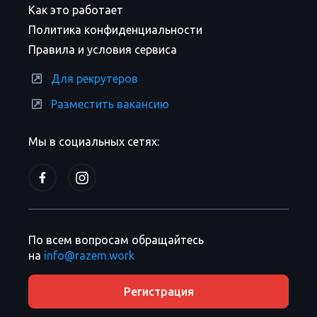
Как это работает
Политика конфиденциальности
Правила и условия сервиса
Для рекрутеров
Разместить вакансию
Мы в социальных сетях:
По всем вопросам обращайтесь
на
info@razem.work
Регистрация