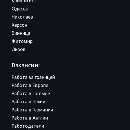
Кривой Рог
Одесса
Николаев
Херсон
Винница
Житомир
Львов
Вакансии:
Работа за границей
Работа в Европе
Работа в Польше
Работа в Чехии
Работа в Германии
Работа в Англии
Работодатели