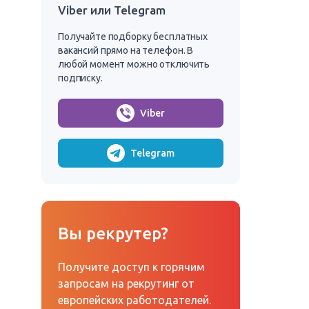
Viber или Telegram
Получайте подборку бесплатных
вакансий прямо на телефон. В
любой момент можно отключить
подписку.
Viber
Telegram
Вы рекрутер?
Получите доступ к горячим
запросам на рекрутинг от
европейских работодателей.