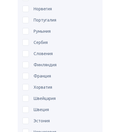
Норвегия
Португалия
Румыния
Сербия
Словения
Финляндия
Франция
Хорватия
Швейцария
Швеция
Эстония