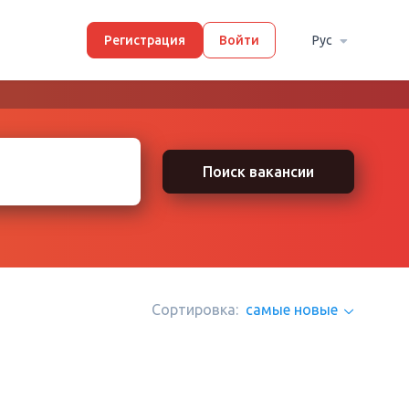
Регистрация
Войти
Рус
Поиск вакансии
Сортировка:
самые новые