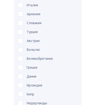
Италия
Армения
Словакия
Турция
Австрия
Бельгия
Великобритания
Греция
Дания
Ирландия
Кипр
Нидерланды