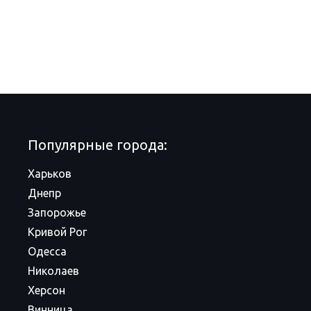
Популярные города:
Харьков
Днепр
Запорожье
Кривой Рог
Одесса
Николаев
Херсон
Винница