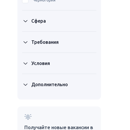
Черногория
Сфера
Требования
Условия
Дополнительно
Получайте новые вакансии в