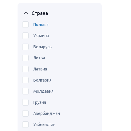
Страна
Польша
Украина
Беларусь
Литва
Латвия
Болгария
Молдавия
Грузия
Азербайджан
Узбекистан