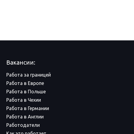
Вакансии:
Работа за границей
Работа в Европе
Работа в Польше
Работа в Чехии
Работа в Германии
Работа в Англии
Работодатели
Как это работает