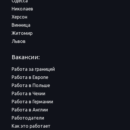
Одесса
Николаев
Херсон
Винница
Житомир
Львов
Вакансии:
Работа за границей
Работа в Европе
Работа в Польше
Работа в Чехии
Работа в Германии
Работа в Англии
Работодатели
Как это работает