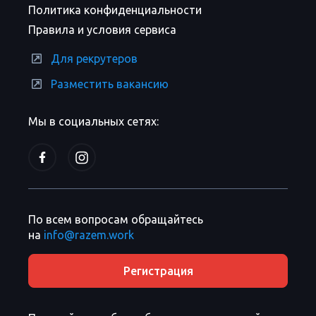
Политика конфиденциальности
Правила и условия сервиса
Для рекрутеров
Разместить вакансию
Мы в социальных сетях:
По всем вопросам обращайтесь
на
info@razem.work
Регистрация