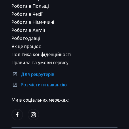
Робота в Польщі
Робота в Чехії
Робота в Німеччині
Робота в Англії
Роботодавці
Як це працює
Політика конфіденційності
Правила та умови сервісу
Для рекрутерів
Розмістити вакансію
Ми в соціальних мережах: