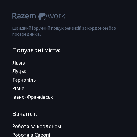
Швидкий і зручний пошук вакансій за кордоном без
посередників.
Популярні міста:
Львів
Луцьк
Тернопіль
Рівне
Івано-Франківськ
Вакансії:
Робота за кордоном
Робота в Європі