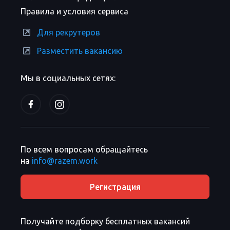
Правила и условия сервиса
Для рекрутеров
Разместить вакансию
Мы в социальных сетях:
По всем вопросам обращайтесь
на
info@razem.work
Регистрация
Получайте подборку бесплатных вакансий