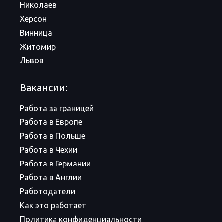
Николаев
Херсон
Винница
Житомир
Львов
Вакансии:
Работа за границей
Работа в Европе
Работа в Польше
Работа в Чехии
Работа в Германии
Работа в Англии
Работодатели
Как это работает
Политика конфиденциальности