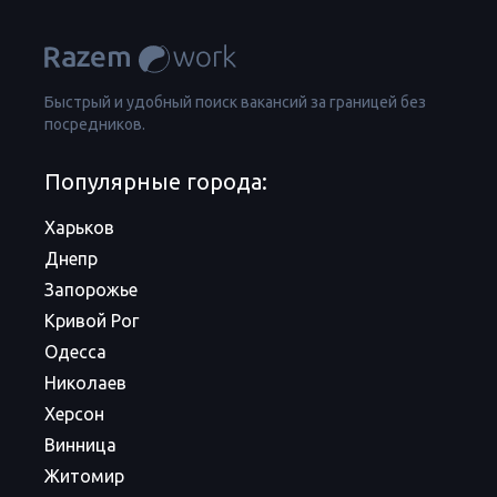
Быстрый и удобный поиск вакансий за границей без
посредников.
Популярные города:
Харьков
Днепр
Запорожье
Кривой Рог
Одесса
Николаев
Херсон
Винница
Житомир