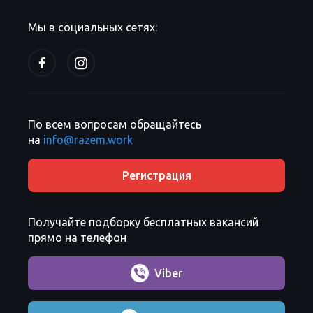
Мы в социальных сетях:
По всем вопросам обращайтесь
на
info@razem.work
Регистрация
Получайте подборку бесплатных вакансий
прямо на телефон
Viber