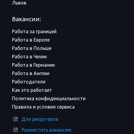
Львов
Вакансии:
Работа за границей
Работа в Европе
Работа в Польше
Работа в Чехии
Работа в Германии
Работа в Англии
Работодатели
Как это работает
Политика конфиденциальности
Правила и условия сервиса
Для рекрутеров
Разместить вакансию