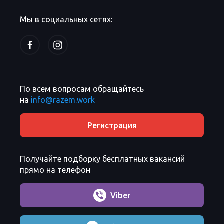
Мы в социальных сетях:
По всем вопросам обращайтесь
на
info@razem.work
Регистрация
Получайте подборку бесплатных вакансий
прямо на телефон
Viber