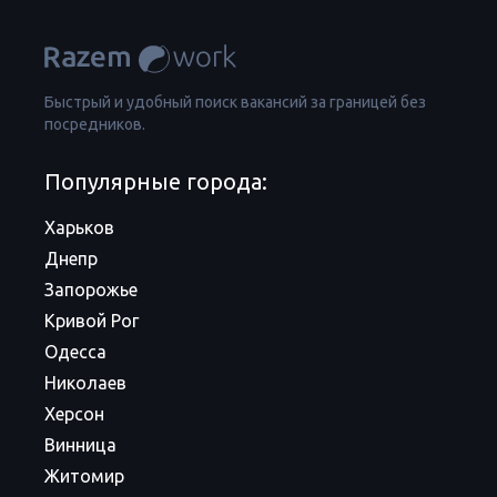
Быстрый и удобный поиск вакансий за границей без
посредников.
Популярные города:
Харьков
Днепр
Запорожье
Кривой Рог
Одесса
Николаев
Херсон
Винница
Житомир