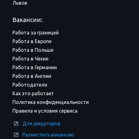
Львов
Вакансии:
Работа за границей
Работа в Европе
Работа в Польше
Работа в Чехии
Работа в Германии
Работа в Англии
Работодатели
Как это работает
Политика конфиденциальности
Правила и условия сервиса
Для рекрутеров
Разместить вакансию