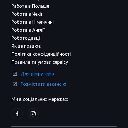
Работа в Польше
Робота в Чехії
Робота в Німеччині
Робота в Англії
Роботодавці
Як це працює
Політика конфіденційності
Правила та умови сервісу
Для рекрутерів
Розмістити вакансію
Ми в соціальних мережах: