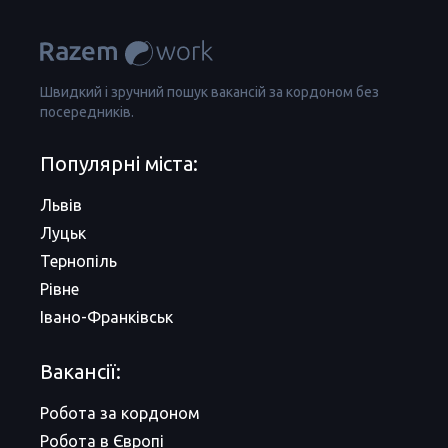
Швидкий і зручний пошук вакансій за кордоном без
посередників.
Популярні міста:
Львів
Луцьк
Тернопіль
Рівне
Івано-Франківськ
Вакансії:
Робота за кордоном
Робота в Європі