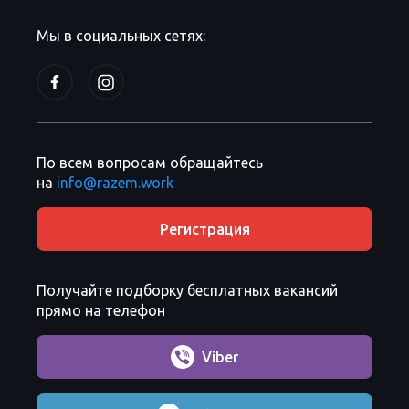
Мы в социальных сетях:
По всем вопросам обращайтесь
на
info@razem.work
Регистрация
Получайте подборку бесплатных вакансий
прямо на телефон
Viber