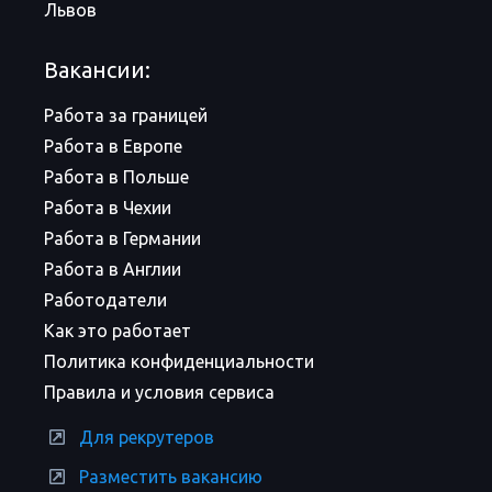
Львов
Вакансии:
Работа за границей
Работа в Европе
Работа в Польше
Работа в Чехии
Работа в Германии
Работа в Англии
Работодатели
Как это работает
Политика конфиденциальности
Правила и условия сервиса
Для рекрутеров
Разместить вакансию