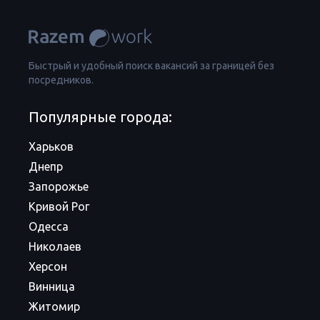
Быстрый и удобный поиск вакансий за границей без
посредников.
Популярные города:
Харьков
Днепр
Запорожье
Кривой Рог
Одесса
Николаев
Херсон
Винница
Житомир